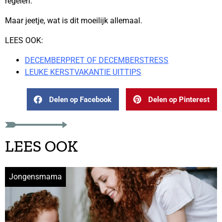
regelen.
Maar jeetje, wat is dit moeilijk allemaal.
LEES OOK:
DECEMBERPRET OF DECEMBERSTRESS
LEUKE KERSTVAKANTIE UITTIPS
Delen op Facebook
Delen op Pinterest
LEES OOK
Jongensmama