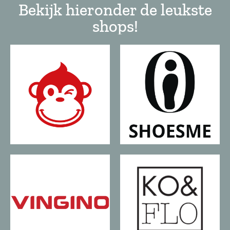
Bekijk hieronder de leukste
shops!