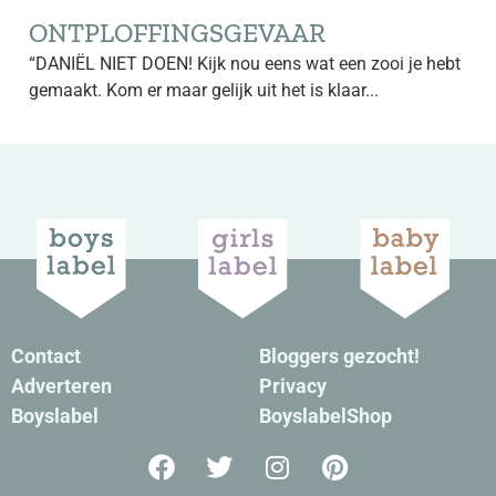
ONTPLOFFINGSGEVAAR
“DANIËL NIET DOEN! Kijk nou eens wat een zooi je hebt
gemaakt. Kom er maar gelijk uit het is klaar...
Contact
Bloggers gezocht!
Adverteren
Privacy
Boyslabel
BoyslabelShop