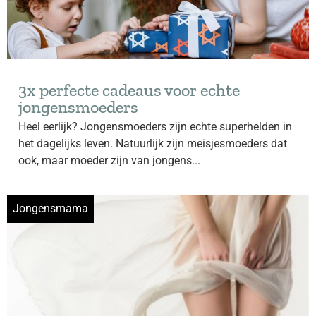
3x perfecte cadeaus voor echte
jongensmoeders
Heel eerlijk? Jongensmoeders zijn echte superhelden in
het dagelijks leven. Natuurlijk zijn meisjesmoeders dat
ook, maar moeder zijn van jongens...
Jongensmama