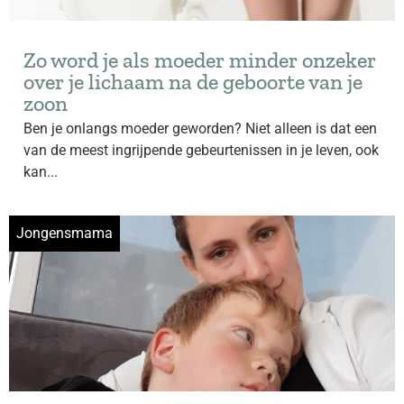
Zo word je als moeder minder onzeker
over je lichaam na de geboorte van je
zoon
Ben je onlangs moeder geworden? Niet alleen is dat een
van de meest ingrijpende gebeurtenissen in je leven, ook
kan...
Jongensmama