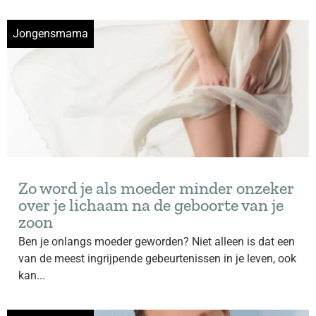
Jongensmama
Zo word je als moeder minder onzeker
over je lichaam na de geboorte van je
zoon
Ben je onlangs moeder geworden? Niet alleen is dat een
van de meest ingrijpende gebeurtenissen in je leven, ook
kan...