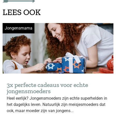
LEES OOK
Jongensmama
3x perfecte cadeaus voor echte
jongensmoeders
Heel eerlijk? Jongensmoeders zijn echte superhelden in
het dagelijks leven. Natuurlijk zijn meisjesmoeders dat
ook, maar moeder zijn van jongens...