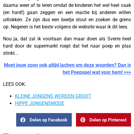
daarna weer af te leren omdat de kinderen het wel heel vaak
(en hard!) gaan zeggen en een reactie bij anderen willen
uitlokken. Ze zijn dus een beetje stout en zoeken de grens
op. Negeren is het beste volgens de website waar ik dit lees.
Nou ja, dat zal ik voortaan dan maar doen als Sverre heel
hard door de supermarkt roept dat het naar poep en plas
stinkt…
Moet jouw zoon ook altijd lachen om deze woorden? Dan is
het Poepspel wat voor hem! >>>
LEES OOK:
KLEINE JONGENS WORDEN GROOT
HIPPE JONGENSMODE
Delen op Facebook
Delen op Pinterest