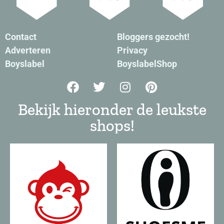
Contact
Bloggers gezocht!
Adverteren
Privacy
Boyslabel
BoyslabelShop
Bekijk hieronder de leukste
shops!