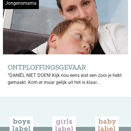
Jongensmama
ONTPLOFFINGSGEVAAR
“DANIËL NIET DOEN! Kijk nou eens wat een zooi je hebt
gemaakt. Kom er maar gelijk uit het is klaar...