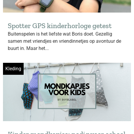
Spotter GPS kinderhorloge getest
Buitenspelen is het liefste wat Boris doet. Gezellig
samen met vriendjes en vriendinnetjes op avontuur de
buurt in. Maar het...
Kleding