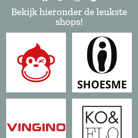
Bekijk hieronder de leukste
shops!