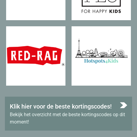
Klik hier voor de beste kortingscodes!
Bekijk het overzicht met de beste kortingscodes op dit
moment!