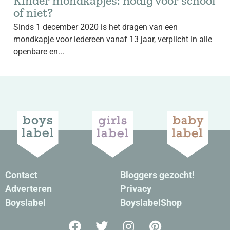
Kinder mondkapjes: nodig voor school
of niet?
Sinds 1 december 2020 is het dragen van een
mondkapje voor iedereen vanaf 13 jaar, verplicht in alle
openbare en...
Contact
Bloggers gezocht!
Adverteren
Privacy
Boyslabel
BoyslabelShop