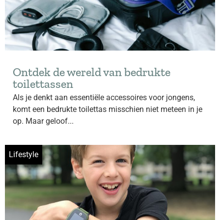
Ontdek de wereld van bedrukte
toilettassen
Als je denkt aan essentiële accessoires voor jongens,
komt een bedrukte toilettas misschien niet meteen in je
op. Maar geloof...
Lifestyle