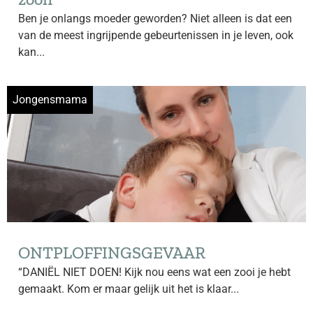
Ben je onlangs moeder geworden? Niet alleen is dat een
van de meest ingrijpende gebeurtenissen in je leven, ook
kan...
Jongensmama
ONTPLOFFINGSGEVAAR
“DANIËL NIET DOEN! Kijk nou eens wat een zooi je hebt
gemaakt. Kom er maar gelijk uit het is klaar...