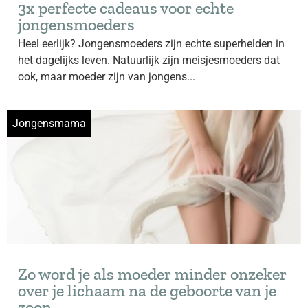
3x perfecte cadeaus voor echte
jongensmoeders
Heel eerlijk? Jongensmoeders zijn echte superhelden in
het dagelijks leven. Natuurlijk zijn meisjesmoeders dat
ook, maar moeder zijn van jongens...
Jongensmama
Zo word je als moeder minder onzeker
over je lichaam na de geboorte van je
zoon