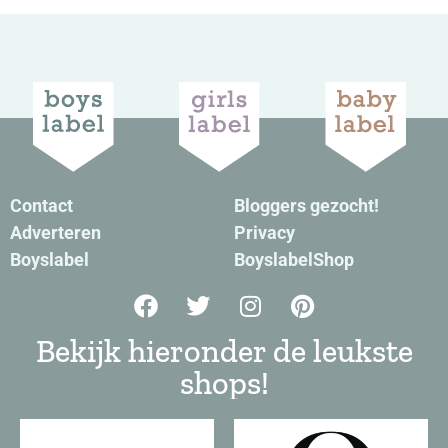
Contact
Bloggers gezocht!
Adverteren
Privacy
Boyslabel
BoyslabelShop
Bekijk hieronder de leukste
shops!