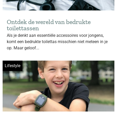
Ontdek de wereld van bedrukte
toilettassen
Als je denkt aan essentiële accessoires voor jongens,
komt een bedrukte toilettas misschien niet meteen in je
op. Maar geloof...
Lifestyle