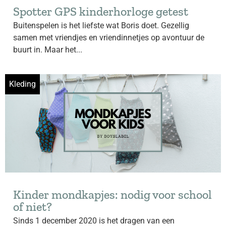
Spotter GPS kinderhorloge getest
Buitenspelen is het liefste wat Boris doet. Gezellig
samen met vriendjes en vriendinnetjes op avontuur de
buurt in. Maar het...
Kleding
Kinder mondkapjes: nodig voor school
of niet?
Sinds 1 december 2020 is het dragen van een