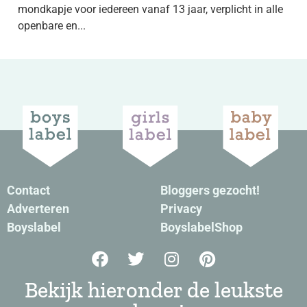
mondkapje voor iedereen vanaf 13 jaar, verplicht in alle
openbare en...
Contact
Bloggers gezocht!
Adverteren
Privacy
Boyslabel
BoyslabelShop
Bekijk hieronder de leukste