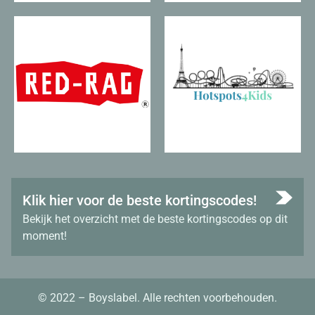
Klik hier voor de beste kortingscodes!
Bekijk het overzicht met de beste kortingscodes op dit
moment!
© 2022 – Boyslabel. Alle rechten voorbehouden.