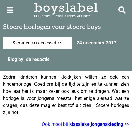
Stoere horloges voor stoere boys
Sieraden en accessoires
24 december 2017
Blog by: de redactie
Zodra kinderen kunnen klokkijken willen ze ook een
kinderhorloge. Goed om bij de tijd te zijn en te kunnen zien
hoe laat het is, maar zeker ook leuk om te dragen. Wat een
horloge is voor jongens meestal het enige sieraad wat ze
dragen, dus deze mag er best tof uit zien. Stoere horloges
zijn hot!
Ook mooi bij
klassieke jongenskleding
>>