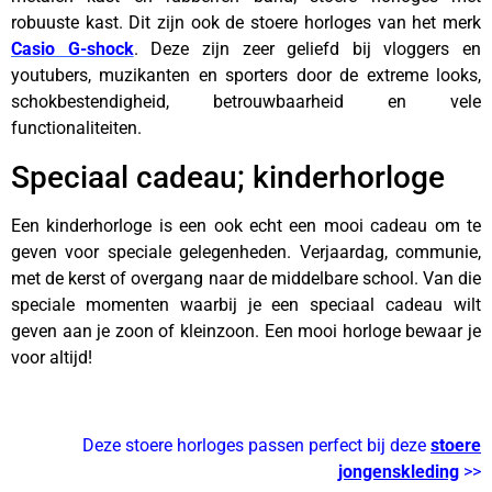
robuuste kast. Dit zijn ook de stoere horloges van het merk
Casio G-shock
. Deze zijn zeer geliefd bij vloggers en
youtubers, muzikanten en sporters door de extreme looks,
schokbestendigheid, betrouwbaarheid en vele
functionaliteiten.
Speciaal cadeau; kinderhorloge
Een kinderhorloge is een ook echt een mooi cadeau om te
geven voor speciale gelegenheden. Verjaardag, communie,
met de kerst of overgang naar de middelbare school. Van die
speciale momenten waarbij je een speciaal cadeau wilt
geven aan je zoon of kleinzoon. Een mooi horloge bewaar je
voor altijd!
–
Deze stoere horloges passen perfect bij deze
stoere
jongenskleding
>>