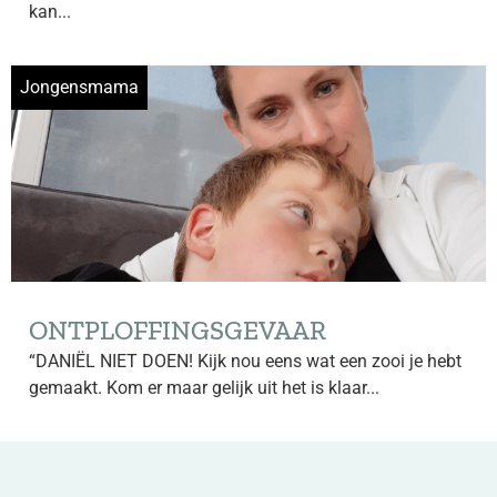
kan...
Jongensmama
ONTPLOFFINGSGEVAAR
“DANIËL NIET DOEN! Kijk nou eens wat een zooi je hebt
gemaakt. Kom er maar gelijk uit het is klaar...