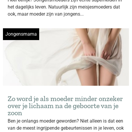
het dagelijks leven. Natuurlijk zijn meisjesmoeders dat
ook, maar moeder zijn van jongens...
Jongensmama
Zo word je als moeder minder onzeker
over je lichaam na de geboorte van je
zoon
Ben je onlangs moeder geworden? Niet alleen is dat een
van de meest ingrijpende gebeurtenissen in je leven, ook