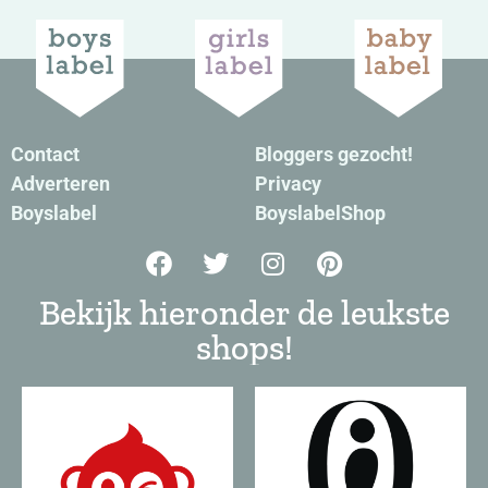
Contact
Bloggers gezocht!
Adverteren
Privacy
Boyslabel
BoyslabelShop
Bekijk hieronder de leukste
shops!