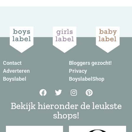
Contact
Bloggers gezocht!
Adverteren
Privacy
Boyslabel
BoyslabelShop
Bekijk hieronder de leukste
shops!