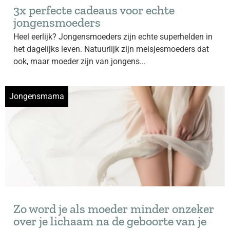
3x perfecte cadeaus voor echte
jongensmoeders
Heel eerlijk? Jongensmoeders zijn echte superhelden in
het dagelijks leven. Natuurlijk zijn meisjesmoeders dat
ook, maar moeder zijn van jongens...
Jongensmama
Zo word je als moeder minder onzeker
over je lichaam na de geboorte van je