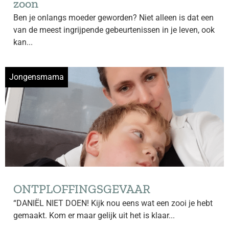
zoon
Ben je onlangs moeder geworden? Niet alleen is dat een
van de meest ingrijpende gebeurtenissen in je leven, ook
kan...
Jongensmama
ONTPLOFFINGSGEVAAR
“DANIËL NIET DOEN! Kijk nou eens wat een zooi je hebt
gemaakt. Kom er maar gelijk uit het is klaar...