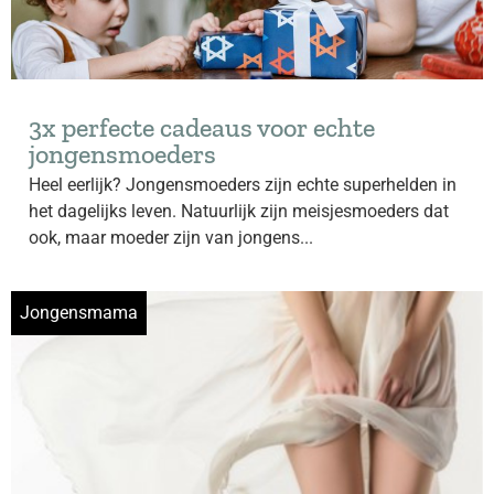
3x perfecte cadeaus voor echte
jongensmoeders
Heel eerlijk? Jongensmoeders zijn echte superhelden in
het dagelijks leven. Natuurlijk zijn meisjesmoeders dat
ook, maar moeder zijn van jongens...
Jongensmama