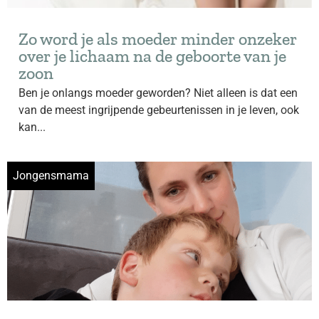
Zo word je als moeder minder onzeker
over je lichaam na de geboorte van je
zoon
Ben je onlangs moeder geworden? Niet alleen is dat een
van de meest ingrijpende gebeurtenissen in je leven, ook
kan...
Jongensmama