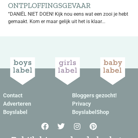
ONTPLOFFINGSGEVAAR
“DANIËL NIET DOEN! Kijk nou eens wat een zooi je hebt
gemaakt. Kom er maar gelijk uit het is klaar...
Contact
Bloggers gezocht!
Adverteren
Privacy
Boyslabel
BoyslabelShop