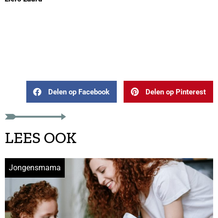
Delen op Facebook
Delen op Pinterest
LEES OOK
Jongensmama