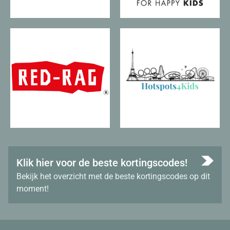
Klik hier voor de beste kortingscodes!
Bekijk het overzicht met de beste kortingscodes op dit
moment!