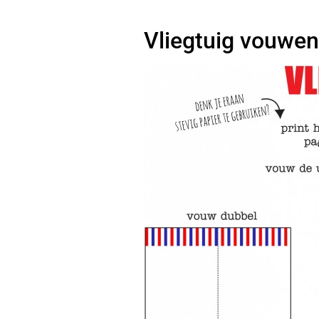
Vliegtuig vouwen