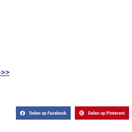
>>>
Delen op Facebook
Delen op Pinterest