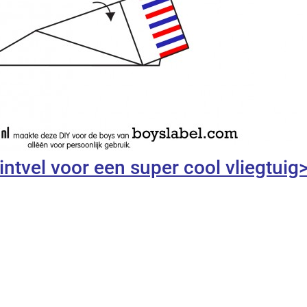
rintvel voor een super cool vliegtuig