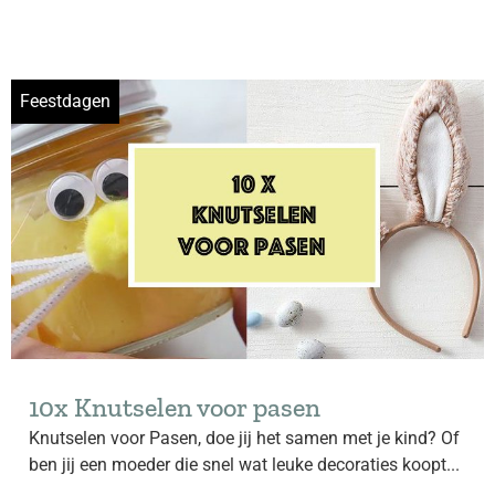
Feestdagen
10x Knutselen voor pasen
Knutselen voor Pasen, doe jij het samen met je kind? Of
ben jij een moeder die snel wat leuke decoraties koopt...