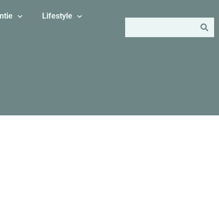
ntie
Lifestyle