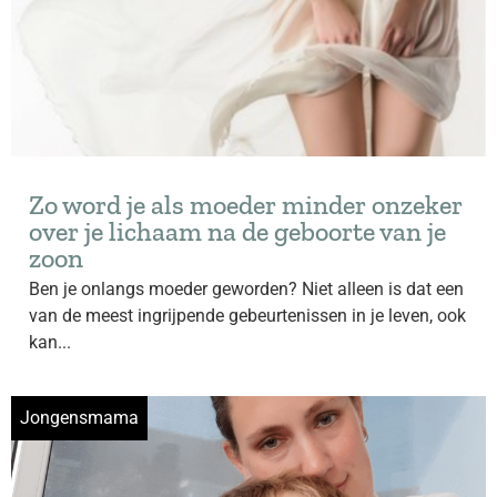
Zo word je als moeder minder onzeker
over je lichaam na de geboorte van je
zoon
Ben je onlangs moeder geworden? Niet alleen is dat een
van de meest ingrijpende gebeurtenissen in je leven, ook
kan...
Jongensmama