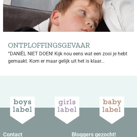
ONTPLOFFINGSGEVAAR
“DANIËL NIET DOEN! Kijk nou eens wat een zooi je hebt
gemaakt. Kom er maar gelijk uit het is klaar...
Contact
Bloggers gezocht!