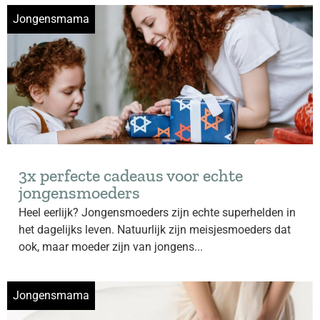
Jongensmama
3x perfecte cadeaus voor echte
jongensmoeders
Heel eerlijk? Jongensmoeders zijn echte superhelden in
het dagelijks leven. Natuurlijk zijn meisjesmoeders dat
ook, maar moeder zijn van jongens...
Jongensmama