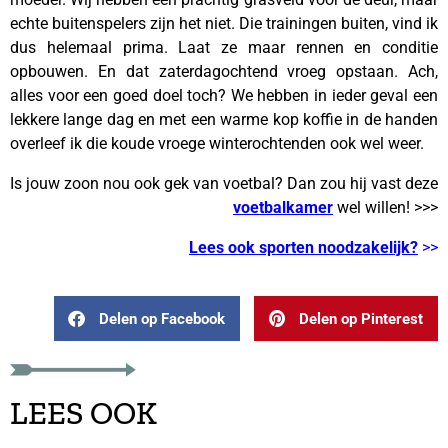
echte buitenspelers zijn het niet. Die trainingen buiten, vind ik
dus helemaal prima. Laat ze maar rennen en conditie
opbouwen. En dat zaterdagochtend vroeg opstaan. Ach,
alles voor een goed doel toch? We hebben in ieder geval een
lekkere lange dag en met een warme kop koffie in de handen
overleef ik die koude vroege winterochtenden ook wel weer.
Is jouw zoon nou ook gek van voetbal? Dan zou hij vast deze
voetbalkamer
wel willen! >>>
Lees ook sporten noodzakelijk?
>>
Delen op Facebook
Delen op Pinterest
LEES OOK