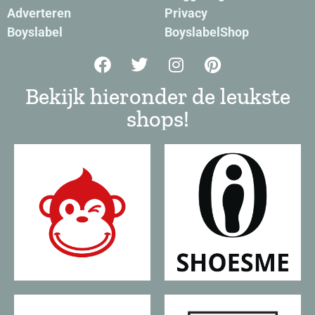
Adverteren
Privacy
Boyslabel
BoyslabelShop
Bekijk hieronder de leukste
shops!