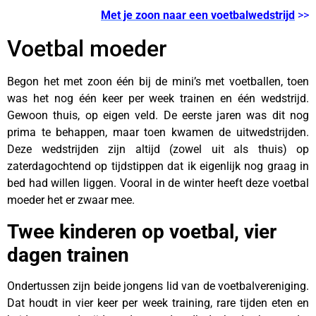
Met je zoon naar een voetbalwedstrijd
>>
Voetbal moeder
Begon het met zoon één bij de mini’s met voetballen, toen
was het nog één keer per week trainen en één wedstrijd.
Gewoon thuis, op eigen veld. De eerste jaren was dit nog
prima te behappen, maar toen kwamen de uitwedstrijden.
Deze wedstrijden zijn altijd (zowel uit als thuis) op
zaterdagochtend op tijdstippen dat ik eigenlijk nog graag in
bed had willen liggen. Vooral in de winter heeft deze voetbal
moeder het er zwaar mee.
Twee kinderen op voetbal, vier
dagen trainen
Ondertussen zijn beide jongens lid van de voetbalvereniging.
Dat houdt in vier keer per week training, rare tijden eten en