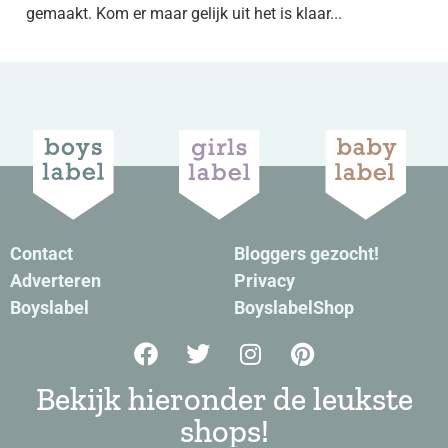
gemaakt. Kom er maar gelijk uit het is klaar...
Contact
Bloggers gezocht!
Adverteren
Privacy
Boyslabel
BoyslabelShop
Bekijk hieronder de leukste
shops!