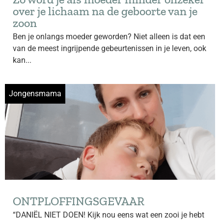
over je lichaam na de geboorte van je
zoon
Ben je onlangs moeder geworden? Niet alleen is dat een
van de meest ingrijpende gebeurtenissen in je leven, ook
kan...
Jongensmama
ONTPLOFFINGSGEVAAR
“DANIËL NIET DOEN! Kijk nou eens wat een zooi je hebt