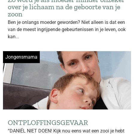
over je lichaam na de geboorte van je
zoon
Ben je onlangs moeder geworden? Niet alleen is dat een
van de meest ingrijpende gebeurtenissen in je leven, ook
kan...
Jongensmama
ONTPLOFFINGSGEVAAR
“DANIËL NIET DOEN! Kijk nou eens wat een zooi je hebt