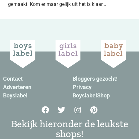
gemaakt. Kom er maar gelijk uit het is klaar...
Contact
Bloggers gezocht!
Adverteren
Privacy
Boyslabel
BoyslabelShop
Bekijk hieronder de leukste
shops!