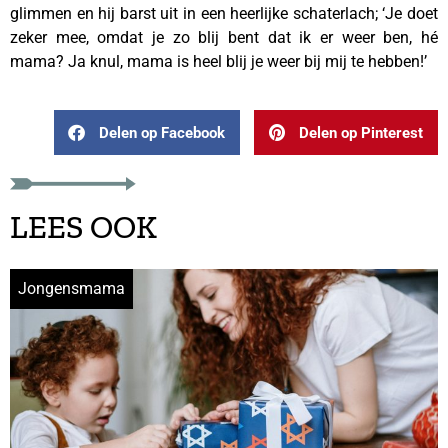
glimmen en hij barst uit in een heerlijke schaterlach; ‘Je doet
zeker mee, omdat je zo blij bent dat ik er weer ben, hé
mama? Ja knul, mama is heel blij je weer bij mij te hebben!’
Delen op Facebook
Delen op Pinterest
LEES OOK
Jongensmama