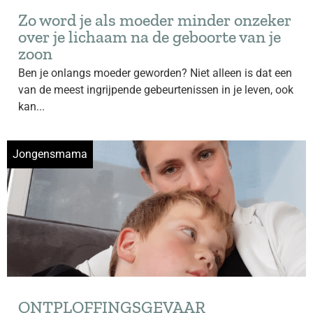
Zo word je als moeder minder onzeker
over je lichaam na de geboorte van je
zoon
Ben je onlangs moeder geworden? Niet alleen is dat een
van de meest ingrijpende gebeurtenissen in je leven, ook
kan...
Jongensmama
ONTPLOFFINGSGEVAAR