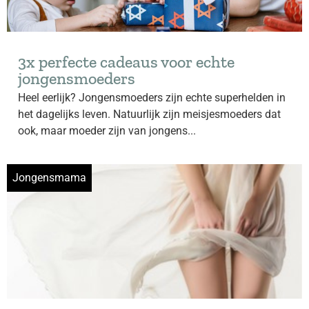
3x perfecte cadeaus voor echte
jongensmoeders
Heel eerlijk? Jongensmoeders zijn echte superhelden in
het dagelijks leven. Natuurlijk zijn meisjesmoeders dat
ook, maar moeder zijn van jongens...
Jongensmama