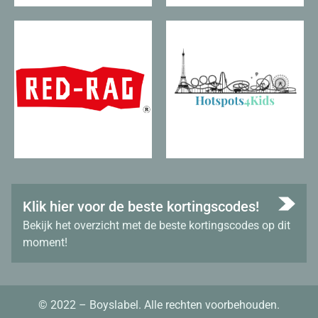
Klik hier voor de beste kortingscodes!
Bekijk het overzicht met de beste kortingscodes op dit
moment!
© 2022 – Boyslabel. Alle rechten voorbehouden.