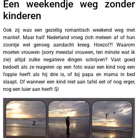
Een weekendje weg zonder
kinderen
Ook zij was een gezellig romantisch weekend weg met
manlief. Maar half Nederland vroeg zich meteen af of hun
zoontje wel genoeg aandacht kreeg. Hoezo!?! Waarom
moeten vrouwen (sorry meestal vrouwen, ten minste wat ik
zie) altijd zulke negatieve dingen schrijven? Vast goed
bedoelt als ze reageren op een foto waar een kind nog een
foppie heeft als hij drie is, of bij papa en mama in bed
slaapt. Of wanneer een kind niet aan tafel eet of nog erger,
nog een luier aan heeft 😮