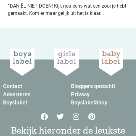
“DANIËL NIET DOEN! Kijk nou eens wat een zooi je hebt
gemaakt. Kom er maar gelijk uit het is klaar...
Contact
Bloggers gezocht!
Adverteren
Privacy
Boyslabel
BoyslabelShop
Bekijk hieronder de leukste