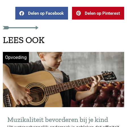
Delen op Facebook
Delen op Pinterest
LEES OOK
Opvoeding
Muzikaliteit bevorderen bij je kind