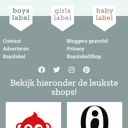
Contact
Bloggers gezocht!
Adverteren
Privacy
Boyslabel
BoyslabelShop
Bekijk hieronder de leukste
shops!