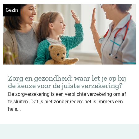
Gezin
Zorg en gezondheid: waar let je op bij
de keuze voor de juiste verzekering?
De zorgverzekering is een verplichte verzekering om af
te sluiten. Dat is niet zonder reden: het is immers een
hele...