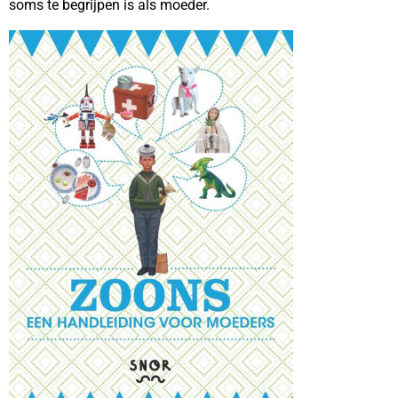
soms te begrijpen is als moeder.