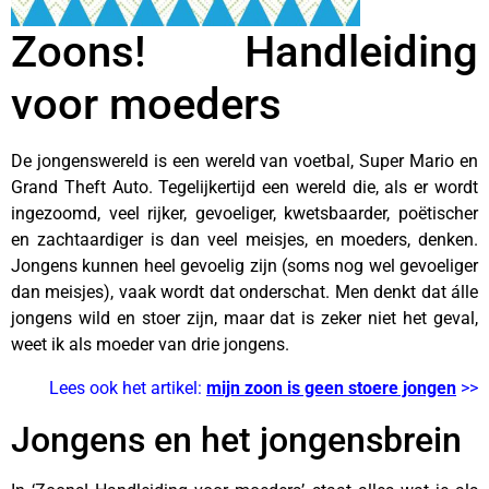
Zoons! Handleiding
voor moeders
De jongenswereld is een wereld van voetbal, Super Mario en
Grand Theft Auto. Tegelijkertijd een wereld die, als er wordt
ingezoomd, veel rijker, gevoeliger, kwetsbaarder, poëtischer
en zachtaardiger is dan veel meisjes, en moeders, denken.
Jongens kunnen heel gevoelig zijn (soms nog wel gevoeliger
dan meisjes), vaak wordt dat onderschat. Men denkt dat álle
jongens wild en stoer zijn, maar dat is zeker niet het geval,
weet ik als moeder van drie jongens.
Lees ook het artikel:
mijn zoon is geen stoere jongen
>>
Jongens en het jongensbrein