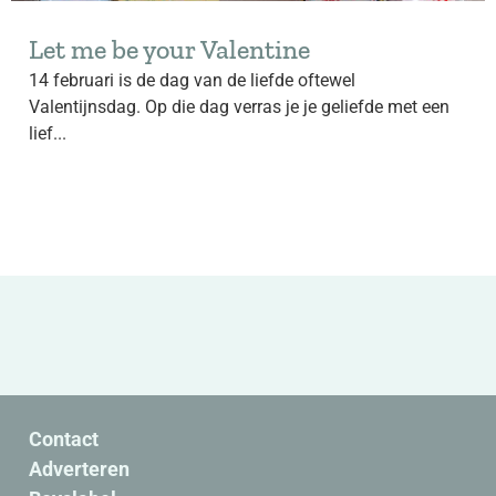
Let me be your Valentine
14 februari is de dag van de liefde oftewel
Valentijnsdag. Op die dag verras je je geliefde met een
lief...
Contact
Adverteren