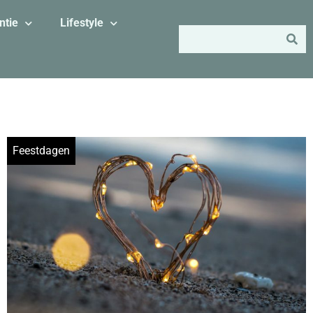
ntie
Lifestyle
Feestdagen