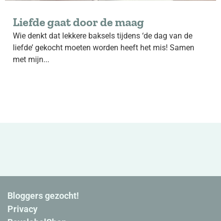
Liefde gaat door de maag
Wie denkt dat lekkere baksels tijdens ‘de dag van de
liefde’ gekocht moeten worden heeft het mis! Samen
met mijn...
Bloggers gezocht!
Privacy