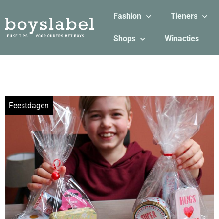
Fashion
Tieners
Shops
Winacties
Feestdagen