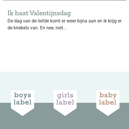
Ik haat Valentijnsdag
De dag van de liefde komt er weer bijna aan en ik krijg er
de kriebels van. En nee, niet...