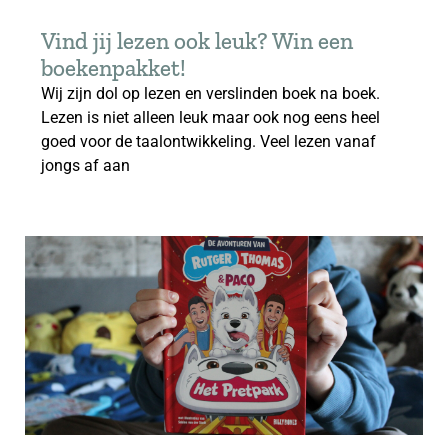
Vind jij lezen ook leuk? Win een
boekenpakket!
Wij zijn dol op lezen en verslinden boek na boek.
Lezen is niet alleen leuk maar ook nog eens heel
goed voor de taalontwikkeling. Veel lezen vanaf
jongs af aan