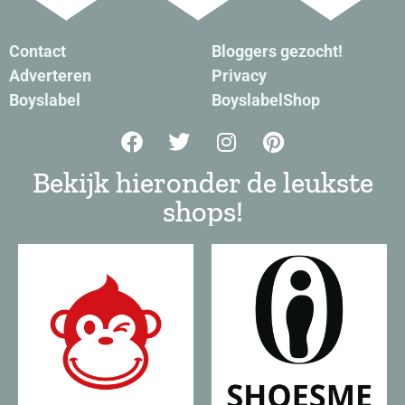
Contact
Bloggers gezocht!
Adverteren
Privacy
Boyslabel
BoyslabelShop
Bekijk hieronder de leukste
shops!