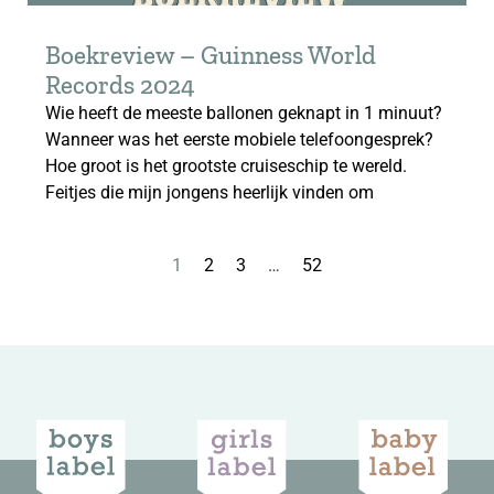
Boekreview – Guinness World
Records 2024
Wie heeft de meeste ballonen geknapt in 1 minuut?
Wanneer was het eerste mobiele telefoongesprek?
Hoe groot is het grootste cruiseschip te wereld.
Feitjes die mijn jongens heerlijk vinden om
1
2
3
…
52