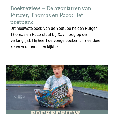
Boekreview – De avonturen van
Rutger, Thomas en Paco: Het
pretpark
Dit nieuwste boek van de Youtube helden Rutger,
Thomas en Paco staat bij Xavi hoog op de
verlanglijst. Hij heeft de vorige boeken al meerdere
keren verslonden en kijkt er