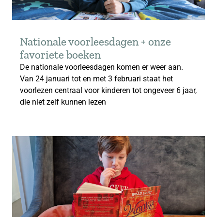
Nationale voorleesdagen + onze
favoriete boeken
De nationale voorleesdagen komen er weer aan.
Van 24 januari tot en met 3 februari staat het
voorlezen centraal voor kinderen tot ongeveer 6 jaar,
die niet zelf kunnen lezen