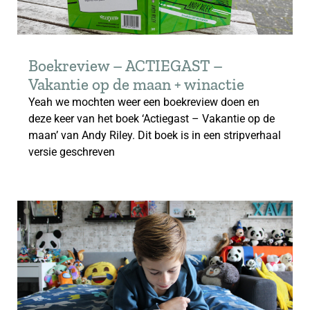
Boekreview – ACTIEGAST –
Vakantie op de maan + winactie
Yeah we mochten weer een boekreview doen en
deze keer van het boek ‘Actiegast – Vakantie op de
maan’ van Andy Riley. Dit boek is in een stripverhaal
versie geschreven