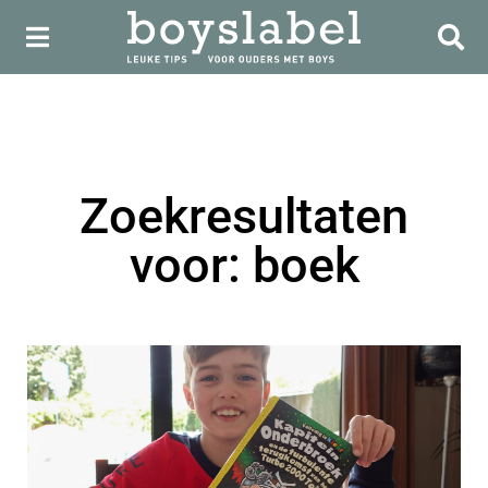
Zoekresultaten
voor: boek