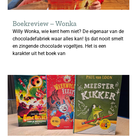
Boekreview – Wonka
Willy Wonka, wie kent hem niet? De eigenaar van de
chocoladefabriek waar alles kan! Ijs dat nooit smelt
en zingende chocolade vogeltjes. Het is een
karakter uit het boek van