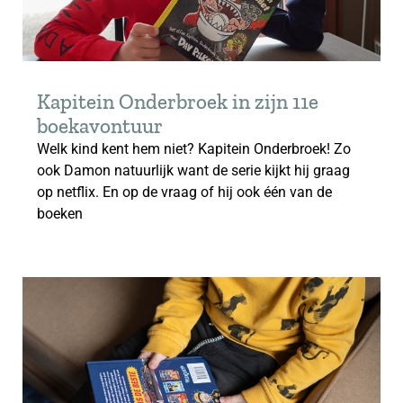
Kapitein Onderbroek in zijn 11e
boekavontuur
Welk kind kent hem niet? Kapitein Onderbroek! Zo
ook Damon natuurlijk want de serie kijkt hij graag
op netflix. En op de vraag of hij ook één van de
boeken