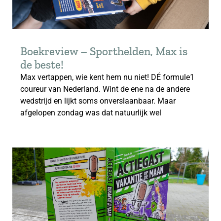
Boekreview – Sporthelden, Max is
de beste!
Max vertappen, wie kent hem nu niet! DÉ formule1
coureur van Nederland. Wint de ene na de andere
wedstrijd en lijkt soms onverslaanbaar. Maar
afgelopen zondag was dat natuurlijk wel