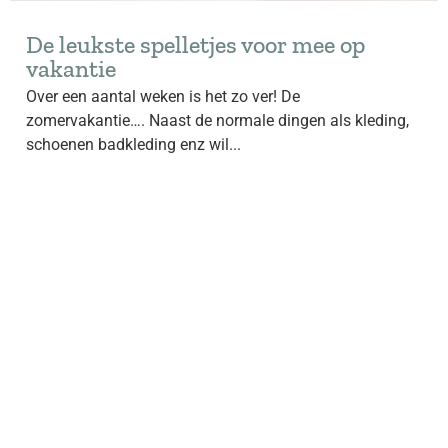
De leukste spelletjes voor mee op
vakantie
Over een aantal weken is het zo ver! De
zomervakantie…. Naast de normale dingen als kleding,
schoenen badkleding enz wil...