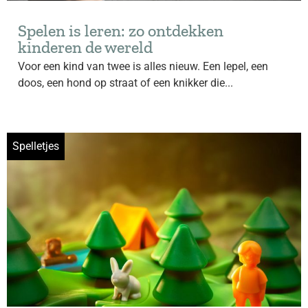
Spelen is leren: zo ontdekken
kinderen de wereld
Voor een kind van twee is alles nieuw. Een lepel, een
doos, een hond op straat of een knikker die...
Spelletjes