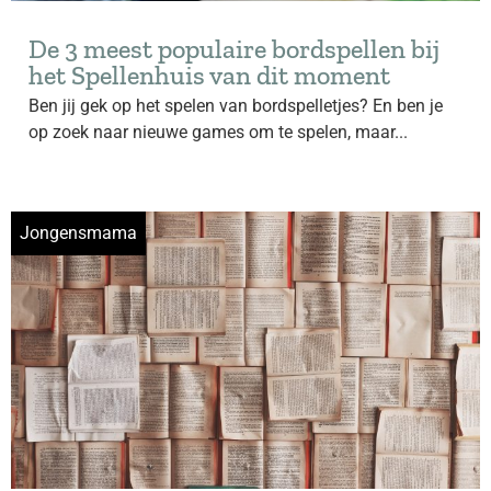
De 3 meest populaire bordspellen bij
het Spellenhuis van dit moment
Ben jij gek op het spelen van bordspelletjes? En ben je
op zoek naar nieuwe games om te spelen, maar...
Jongensmama