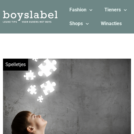
Fashion
Tieners
Shops
Winacties
Spelletjes