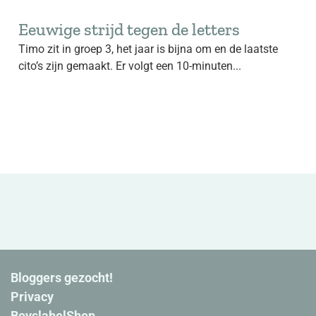
Eeuwige strijd tegen de letters
Timo zit in groep 3, het jaar is bijna om en de laatste
cito’s zijn gemaakt. Er volgt een 10-minuten...
Bloggers gezocht!
Privacy
BoyslabelShop