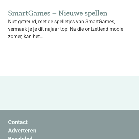
SmartGames – Nieuwe spellen
Niet getreurd, met de spelletjes van SmartGames,
vermaak je je dit najaar top! Na die ontzettend mooie
zomer, kan het...
Contact
Adverteren
Boyslabel