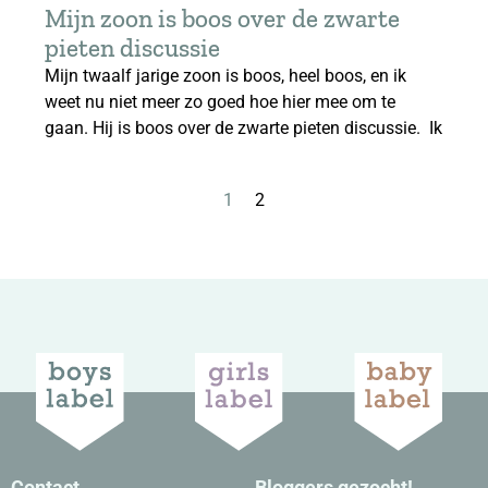
Mijn zoon is boos over de zwarte
pieten discussie
Mijn twaalf jarige zoon is boos, heel boos, en ik
weet nu niet meer zo goed hoe hier mee om te
gaan. Hij is boos over de zwarte pieten discussie. Ik
1
2
Contact
Bloggers gezocht!