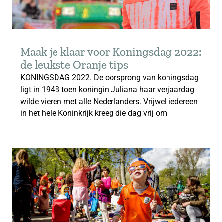
Maak je klaar voor Koningsdag 2022:
de leukste Oranje tips
KONINGSDAG 2022. De oorsprong van koningsdag
ligt in 1948 toen koningin Juliana haar verjaardag
wilde vieren met alle Nederlanders. Vrijwel iedereen
in het hele Koninkrijk kreeg die dag vrij om