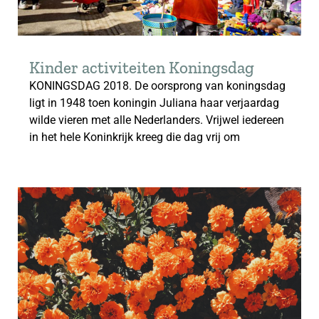
Kinder activiteiten Koningsdag
KONINGSDAG 2018. De oorsprong van koningsdag
ligt in 1948 toen koningin Juliana haar verjaardag
wilde vieren met alle Nederlanders. Vrijwel iedereen
in het hele Koninkrijk kreeg die dag vrij om