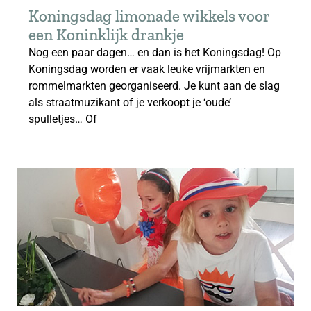
Koningsdag limonade wikkels voor
een Koninklijk drankje
Nog een paar dagen… en dan is het Koningsdag! Op
Koningsdag worden er vaak leuke vrijmarkten en
rommelmarkten georganiseerd. Je kunt aan de slag
als straatmuzikant of je verkoopt je ‘oude’
spulletjes… Of