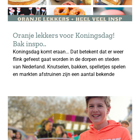
Oranje lekkers voor Koningsdag!
Bak inspo..
Koningsdag komt eraan… Dat betekent dat er weer
flink gefeest gaat worden in de dorpen en steden
van Nederland. Knutselen, bakken, spelletjes spelen
en markten afstruinen zijn een aantal bekende