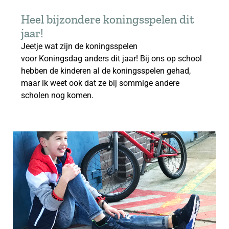
Heel bijzondere koningsspelen dit
jaar!
Jeetje wat zijn de koningsspelen
voor Koningsdag anders dit jaar! Bij ons op school
hebben de kinderen al de koningsspelen gehad,
maar ik weet ook dat ze bij sommige andere
scholen nog komen.