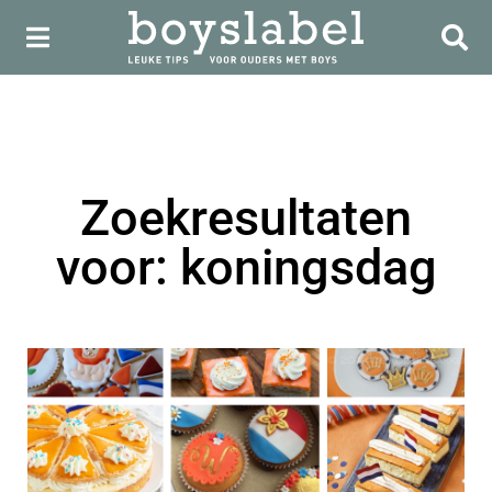
Zoekresultaten
voor: koningsdag