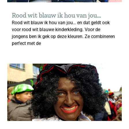
Rood wit blauw ik hou van jou…
Rood wit blauw ik hou van jou… en dat geldt ook
voor rood wit blauwe kinderkleding. Voor de
jongens ben ik gek op deze kleuren. Ze combineren
perfect met de