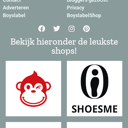
Adverteren
Privacy
Boyslabel
BoyslabelShop
Bekijk hieronder de leukste
shops!