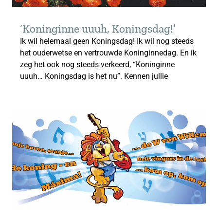
‘Koninginne uuuh, Koningsdag!’
Ik wil helemaal geen Koningsdag! Ik wil nog steeds
het ouderwetse en vertrouwde Koninginnedag. En ik
zeg het ook nog steeds verkeerd, “Koninginne
uuuh… Koningsdag is het nu”. Kennen jullie